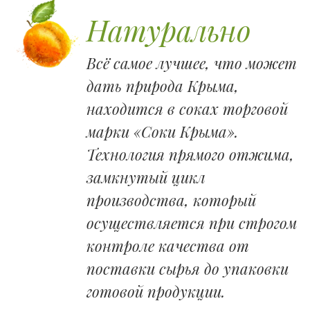
Натурально
Всё самое лучшее, что может
дать природа Крыма,
находится в соках торговой
марки «Соки Крыма».
Технология прямого отжима,
замкнутый цикл
производства, который
осуществляется при строгом
контроле качества от
поставки сырья до упаковки
готовой продукции.