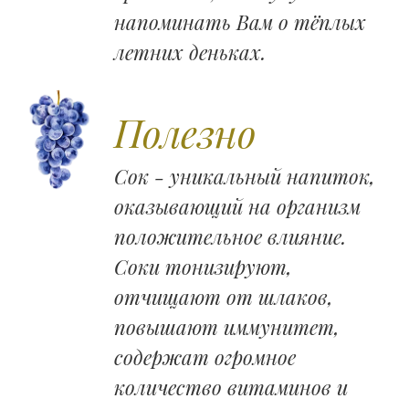
напоминать Вам о тёплых
летних деньках. ​
Полезно
Сок - уникальный напиток,
оказывающий на организм
положительное влияние.
Соки тонизируют,
отчищают от шлаков,
повышают иммунитет,
содержат огромное
количество витаминов и