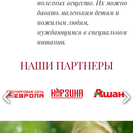
полезных веществ. Их можно
давать маленьким детям и
пожилым людям,
нуждающимся в специальном
питании.
НАШИ ПАРТНЕРЫ