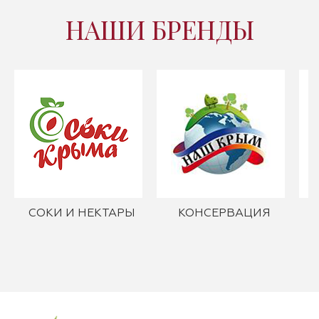
НАШИ БРЕНДЫ
СОКИ И НЕКТАРЫ
КОНСЕРВАЦИЯ