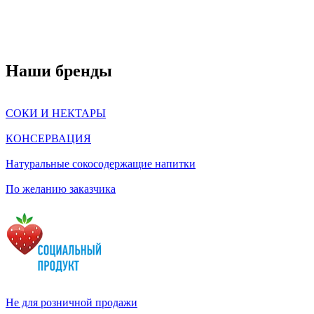
Наши бренды
СОКИ И НЕКТАРЫ
КОНСЕРВАЦИЯ
Натуральные сокосодержащие напитки
По желанию заказчика
Не для розничной продажи