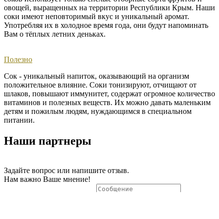
овощей, выращенных на территории Республики Крым. Наши
соки имеют неповторимый вкус и уникальный аромат.
Употребляя их в холодное время года, они будут напоминать
Вам о тёплых летних деньках. ​
Полезно
Сок - уникальный напиток, оказывающий на организм
положительное влияние. Соки тонизируют, отчищают от
шлаков, повышают иммунитет, содержат огромное количество
витаминов и полезных веществ. Их можно давать маленьким
детям и пожилым людям, нуждающимся в специальном
питании.
Наши партнеры
Задайте вопрос или напишите отзыв.
Нам важно Ваше мнение!
Отправить