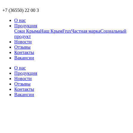
+7 (36550) 22 00 3
О нас
Продукция
Соки Крыма
Наш Крым
Frux
Частная марка
Социальный
продукт
Новости
Отзывы
Контакты
Вакансии
О нас
Продукция
Новости
Отзывы
Контакты
Вакансии