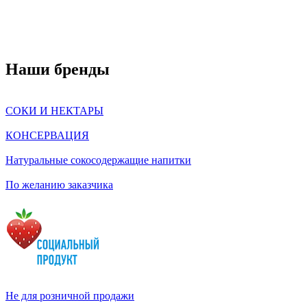
Наши бренды
СОКИ И НЕКТАРЫ
КОНСЕРВАЦИЯ
Натуральные сокосодержащие напитки
По желанию заказчика
Не для розничной продажи