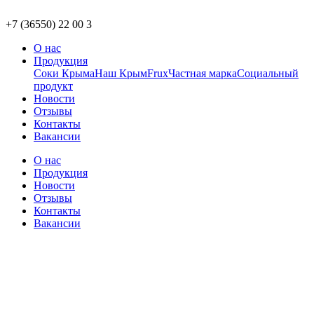
+7 (36550) 22 00 3
О нас
Продукция
Соки Крыма
Наш Крым
Frux
Частная марка
Социальный
продукт
Новости
Отзывы
Контакты
Вакансии
О нас
Продукция
Новости
Отзывы
Контакты
Вакансии