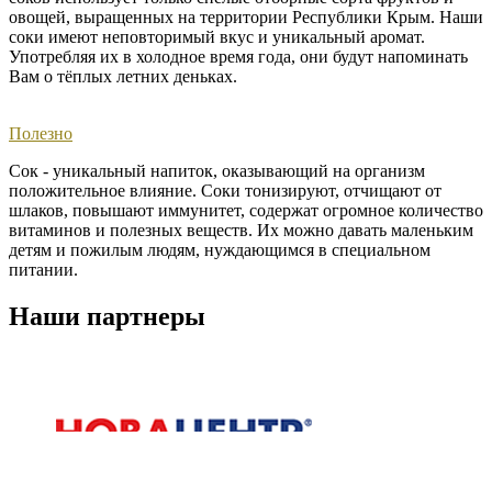
овощей, выращенных на территории Республики Крым. Наши
соки имеют неповторимый вкус и уникальный аромат.
Употребляя их в холодное время года, они будут напоминать
Вам о тёплых летних деньках. ​
Полезно
Сок - уникальный напиток, оказывающий на организм
положительное влияние. Соки тонизируют, отчищают от
шлаков, повышают иммунитет, содержат огромное количество
витаминов и полезных веществ. Их можно давать маленьким
детям и пожилым людям, нуждающимся в специальном
питании.
Наши партнеры