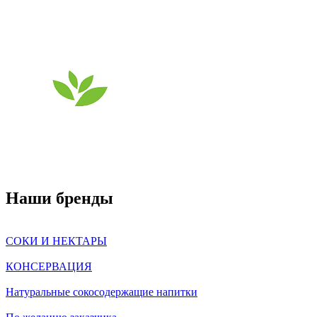
Наши бренды
СОКИ И НЕКТАРЫ
КОНСЕРВАЦИЯ
Натуральные сокосодержащие напитки