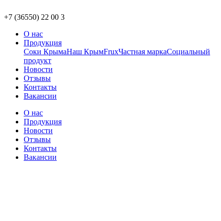
+7 (36550) 22 00 3
О нас
Продукция
Соки Крыма
Наш Крым
Frux
Частная марка
Социальный
продукт
Новости
Отзывы
Контакты
Вакансии
О нас
Продукция
Новости
Отзывы
Контакты
Вакансии