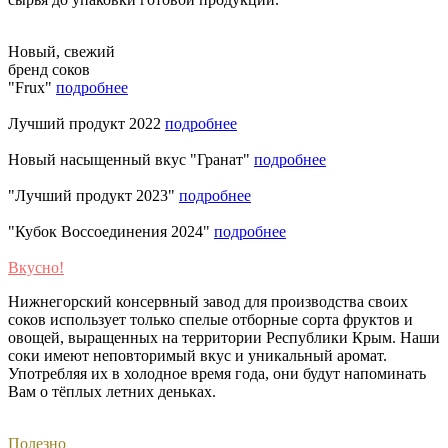
Новый, свежий
бренд соков
"Frux"
подробнее
Лучший продукт 2022
подробнее
Новый насыщенный вкус "Гранат"
подробнее
"Лучший продукт 2023"
подробнее
"Кубок Воссоединения 2024"
подробнее
Вкусно!
Нижнегорский консервный завод для производства своих
соков использует только спелые отборные сорта фруктов и
овощей, выращенных на территории Республики Крым. Наши
соки имеют неповторимый вкус и уникальный аромат.
Употребляя их в холодное время года, они будут напоминать
Вам о тёплых летних деньках. ​
Полезно