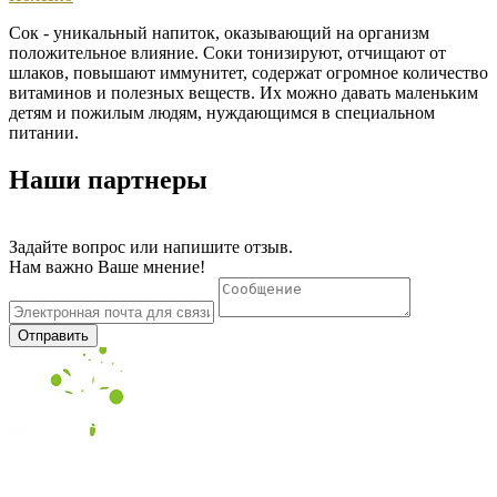
Сок - уникальный напиток, оказывающий на организм
положительное влияние. Соки тонизируют, отчищают от
шлаков, повышают иммунитет, содержат огромное количество
витаминов и полезных веществ. Их можно давать маленьким
детям и пожилым людям, нуждающимся в специальном
питании.
Наши партнеры
Задайте вопрос или напишите отзыв.
Нам важно Ваше мнение!
Отправить