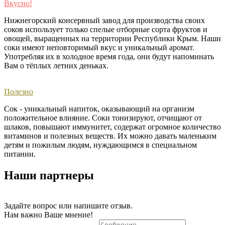
Вкусно!
Нижнегорский консервный завод для производства своих
соков использует только спелые отборные сорта фруктов и
овощей, выращенных на территории Республики Крым. Наши
соки имеют неповторимый вкус и уникальный аромат.
Употребляя их в холодное время года, они будут напоминать
Вам о тёплых летних деньках. ​
Полезно
Сок - уникальный напиток, оказывающий на организм
положительное влияние. Соки тонизируют, отчищают от
шлаков, повышают иммунитет, содержат огромное количество
витаминов и полезных веществ. Их можно давать маленьким
детям и пожилым людям, нуждающимся в специальном
питании.
Наши партнеры
Задайте вопрос или напишите отзыв.
Нам важно Ваше мнение!