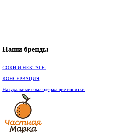
Наши бренды
СОКИ И НЕКТАРЫ
КОНСЕРВАЦИЯ
Натуральные сокосодержащие напитки