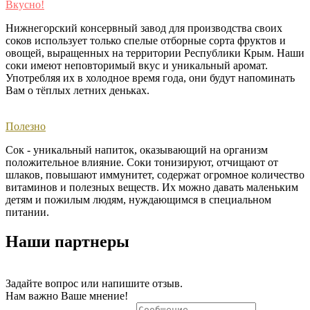
Вкусно!
Нижнегорский консервный завод для производства своих
соков использует только спелые отборные сорта фруктов и
овощей, выращенных на территории Республики Крым. Наши
соки имеют неповторимый вкус и уникальный аромат.
Употребляя их в холодное время года, они будут напоминать
Вам о тёплых летних деньках. ​
Полезно
Сок - уникальный напиток, оказывающий на организм
положительное влияние. Соки тонизируют, отчищают от
шлаков, повышают иммунитет, содержат огромное количество
витаминов и полезных веществ. Их можно давать маленьким
детям и пожилым людям, нуждающимся в специальном
питании.
Наши партнеры
Задайте вопрос или напишите отзыв.
Нам важно Ваше мнение!