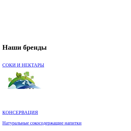
Наши бренды
СОКИ И НЕКТАРЫ
КОНСЕРВАЦИЯ
Натуральные сокосодержащие напитки