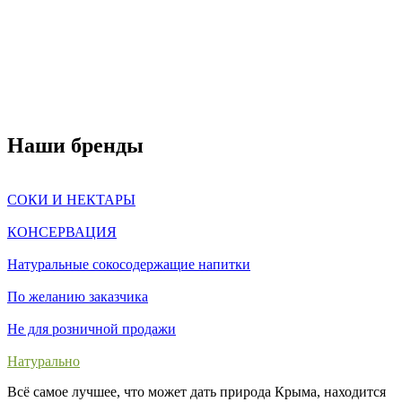
Наши бренды
СОКИ И НЕКТАРЫ
КОНСЕРВАЦИЯ
Натуральные сокосодержащие напитки
По желанию заказчика
Не для розничной продажи
Натурально
Всё самое лучшее, что может дать природа Крыма, находится