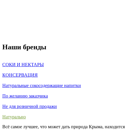
Наши бренды
СОКИ И НЕКТАРЫ
КОНСЕРВАЦИЯ
Натуральные сокосодержащие напитки
По желанию заказчика
Не для розничной продажи
Натурально
Всё самое лучшее, что может дать природа Крыма, находится