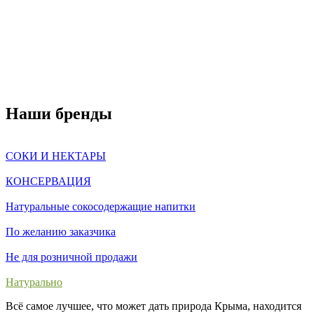
Наши бренды
СОКИ И НЕКТАРЫ
КОНСЕРВАЦИЯ
Натуральные сокосодержащие напитки
По желанию заказчика
Не для розничной продажи
Натурально
Всё самое лучшее, что может дать природа Крыма, находится