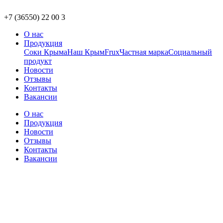
+7 (36550) 22 00 3
О нас
Продукция
Соки Крыма
Наш Крым
Frux
Частная марка
Социальный
продукт
Новости
Отзывы
Контакты
Вакансии
О нас
Продукция
Новости
Отзывы
Контакты
Вакансии