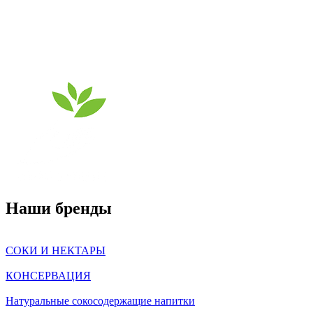
Наши бренды
СОКИ И НЕКТАРЫ
КОНСЕРВАЦИЯ
Натуральные сокосодержащие напитки