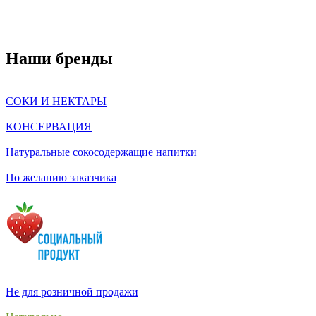
Наши бренды
СОКИ И НЕКТАРЫ
КОНСЕРВАЦИЯ
Натуральные сокосодержащие напитки
По желанию заказчика
Не для розничной продажи