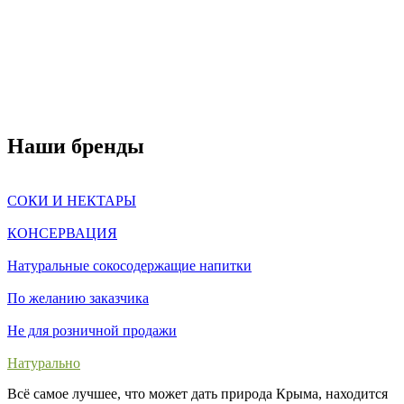
Наши бренды
СОКИ И НЕКТАРЫ
КОНСЕРВАЦИЯ
Натуральные сокосодержащие напитки
По желанию заказчика
Не для розничной продажи
Натурально
Всё самое лучшее, что может дать природа Крыма, находится