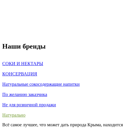
Наши бренды
СОКИ И НЕКТАРЫ
КОНСЕРВАЦИЯ
Натуральные сокосодержащие напитки
По желанию заказчика
Не для розничной продажи
Натурально
Всё самое лучшее, что может дать природа Крыма, находится