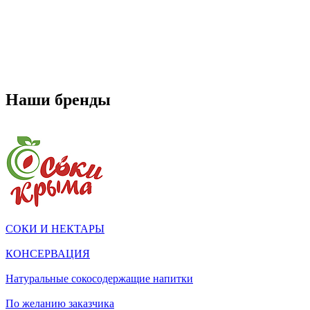
Наши бренды
СОКИ И НЕКТАРЫ
КОНСЕРВАЦИЯ
Натуральные сокосодержащие напитки
По желанию заказчика