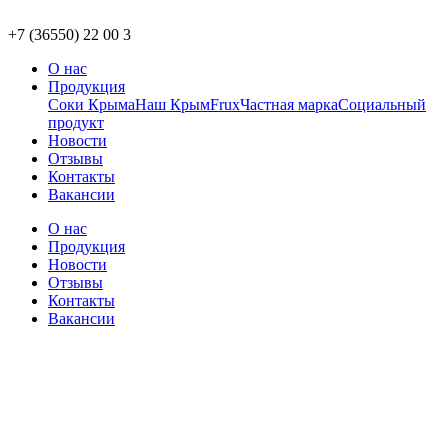
+7 (36550) 22 00 3
О нас
Продукция
Соки Крыма
Наш Крым
Frux
Частная марка
Социальный
продукт
Новости
Отзывы
Контакты
Вакансии
О нас
Продукция
Новости
Отзывы
Контакты
Вакансии