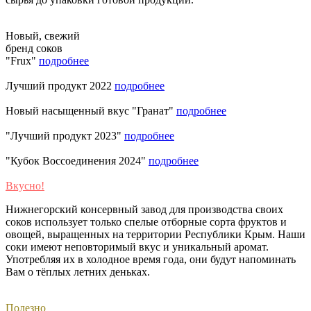
Новый, свежий
бренд соков
"Frux"
подробнее
Лучший продукт 2022
подробнее
Новый насыщенный вкус "Гранат"
подробнее
"Лучший продукт 2023"
подробнее
"Кубок Воссоединения 2024"
подробнее
Вкусно!
Нижнегорский консервный завод для производства своих
соков использует только спелые отборные сорта фруктов и
овощей, выращенных на территории Республики Крым. Наши
соки имеют неповторимый вкус и уникальный аромат.
Употребляя их в холодное время года, они будут напоминать
Вам о тёплых летних деньках. ​
Полезно