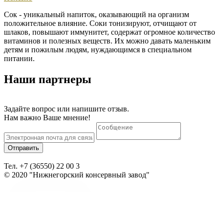
Сок - уникальный напиток, оказывающий на организм
положительное влияние. Соки тонизируют, отчищают от
шлаков, повышают иммунитет, содержат огромное количество
витаминов и полезных веществ. Их можно давать маленьким
детям и пожилым людям, нуждающимся в специальном
питании.
Наши партнеры
Задайте вопрос или напишите отзыв.
Нам важно Ваше мнение!
Отправить
Тел. +7 (36550) 22 00 3
© 2020 "Нижнегорский консервный завод"