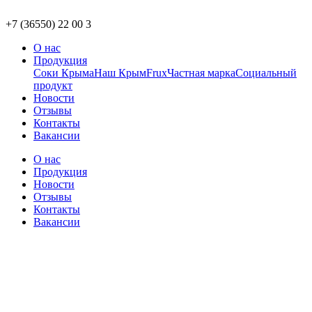
+7 (36550) 22 00 3
О нас
Продукция
Соки Крыма
Наш Крым
Frux
Частная марка
Социальный
продукт
Новости
Отзывы
Контакты
Вакансии
О нас
Продукция
Новости
Отзывы
Контакты
Вакансии