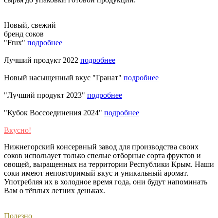
Новый, свежий
бренд соков
"Frux"
подробнее
Лучший продукт 2022
подробнее
Новый насыщенный вкус "Гранат"
подробнее
"Лучший продукт 2023"
подробнее
"Кубок Воссоединения 2024"
подробнее
Вкусно!
Нижнегорский консервный завод для производства своих
соков использует только спелые отборные сорта фруктов и
овощей, выращенных на территории Республики Крым. Наши
соки имеют неповторимый вкус и уникальный аромат.
Употребляя их в холодное время года, они будут напоминать
Вам о тёплых летних деньках. ​
Полезно