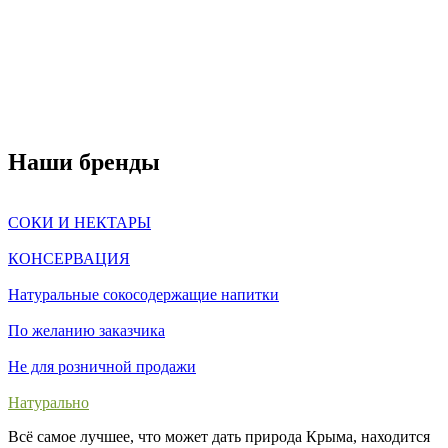
Наши бренды
СОКИ И НЕКТАРЫ
КОНСЕРВАЦИЯ
Натуральные сокосодержащие напитки
По желанию заказчика
Не для розничной продажи
Натурально
Всё самое лучшее, что может дать природа Крыма, находится