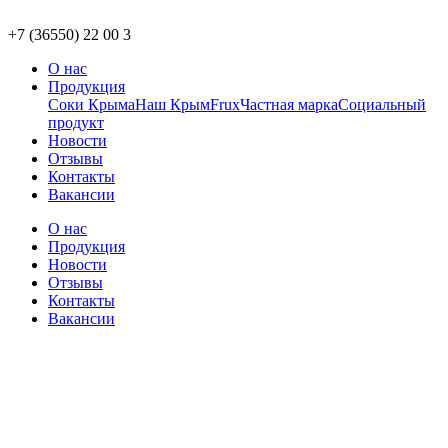
+7 (36550) 22 00 3
О нас
Продукция
Соки Крыма
Наш Крым
Frux
Частная марка
Социальный
продукт
Новости
Отзывы
Контакты
Вакансии
О нас
Продукция
Новости
Отзывы
Контакты
Вакансии