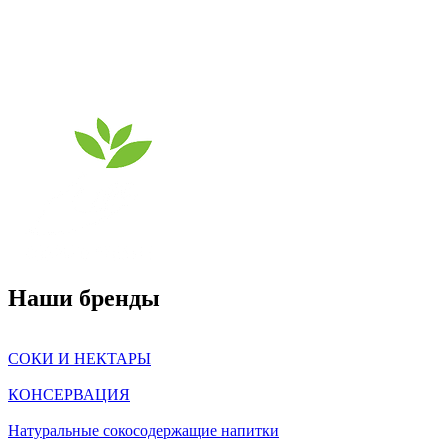
Наши бренды
СОКИ И НЕКТАРЫ
КОНСЕРВАЦИЯ
Натуральные сокосодержащие напитки