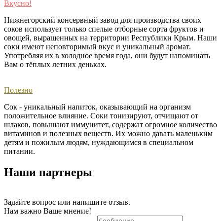
Вкусно!
Нижнегорский консервный завод для производства своих
соков использует только спелые отборные сорта фруктов и
овощей, выращенных на территории Республики Крым. Наши
соки имеют неповторимый вкус и уникальный аромат.
Употребляя их в холодное время года, они будут напоминать
Вам о тёплых летних деньках. ​
Полезно
Сок - уникальный напиток, оказывающий на организм
положительное влияние. Соки тонизируют, отчищают от
шлаков, повышают иммунитет, содержат огромное количество
витаминов и полезных веществ. Их можно давать маленьким
детям и пожилым людям, нуждающимся в специальном
питании.
Наши партнеры
Задайте вопрос или напишите отзыв.
Нам важно Ваше мнение!