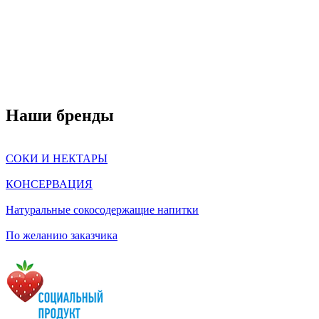
Наши бренды
СОКИ И НЕКТАРЫ
КОНСЕРВАЦИЯ
Натуральные сокосодержащие напитки
По желанию заказчика