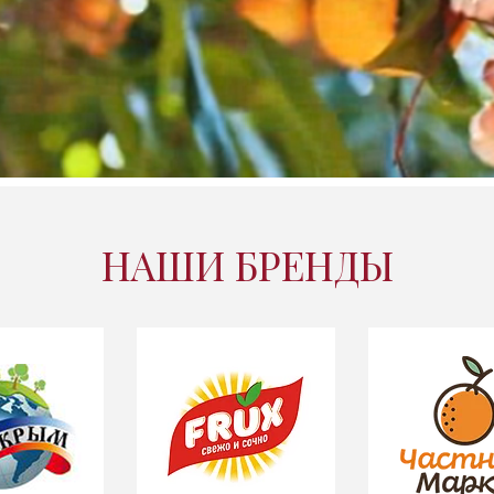
НАШИ БРЕНДЫ