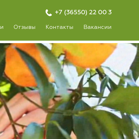
+7 (36550) 22 00 3
ти
Отзывы
Контакты
Вакансии