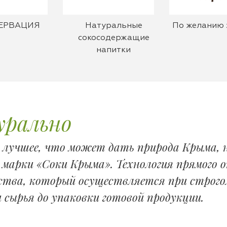
ЕРВАЦИЯ
Натуральные
По желанию 
сокосодержащие
напитки
рально
е лучшее, что может дать природа Крыма, 
 марки «Соки Крыма». Технология прямого
ства, который осуществляется при строго
 сырья до упаковки готовой продукции.