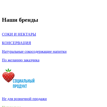
Наши бренды
СОКИ И НЕКТАРЫ
КОНСЕРВАЦИЯ
Натуральные сокосодержащие напитки
По желанию заказчика
Не для розничной продажи