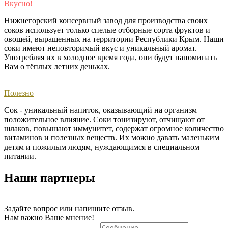
Вкусно!
Нижнегорский консервный завод для производства своих
соков использует только спелые отборные сорта фруктов и
овощей, выращенных на территории Республики Крым. Наши
соки имеют неповторимый вкус и уникальный аромат.
Употребляя их в холодное время года, они будут напоминать
Вам о тёплых летних деньках. ​
Полезно
Сок - уникальный напиток, оказывающий на организм
положительное влияние. Соки тонизируют, отчищают от
шлаков, повышают иммунитет, содержат огромное количество
витаминов и полезных веществ. Их можно давать маленьким
детям и пожилым людям, нуждающимся в специальном
питании.
Наши партнеры
Задайте вопрос или напишите отзыв.
Нам важно Ваше мнение!