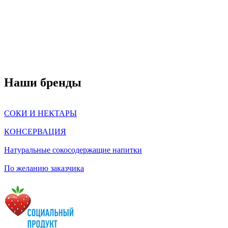
Наши бренды
СОКИ И НЕКТАРЫ
КОНСЕРВАЦИЯ
Натуральные сокосодержащие напитки
По желанию заказчика